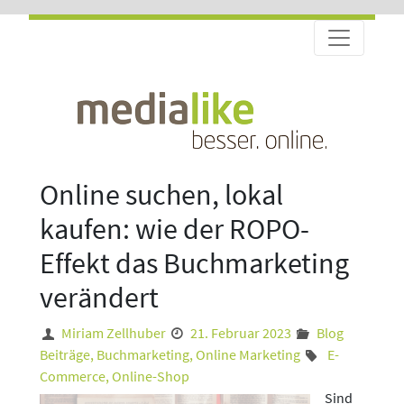
Online suchen, lokal
kaufen: wie der ROPO-
Effekt das Buchmarketing
verändert
Miriam Zellhuber
21. Februar 2023
Blog
Beiträge
,
Buchmarketing
,
Online Marketing
E-
Commerce
,
Online-Shop
Sind