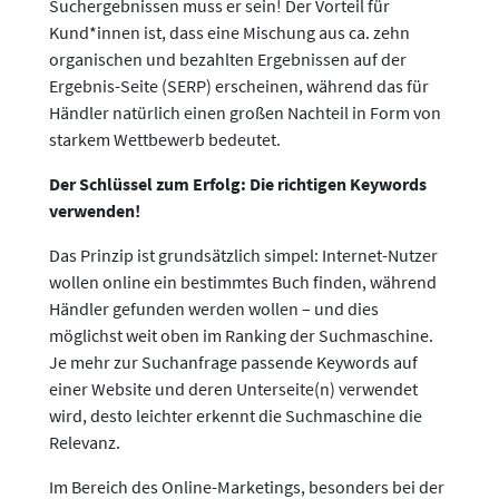
Suchergebnissen muss er sein! Der Vorteil für
Kund*innen ist, dass eine Mischung aus ca. zehn
organischen und bezahlten Ergebnissen auf der
Ergebnis-Seite (SERP) erscheinen, während das für
Händler natürlich einen großen Nachteil in Form von
starkem Wettbewerb bedeutet.
Der Schlüssel zum Erfolg: Die richtigen Keywords
verwenden!
Das Prinzip ist grundsätzlich simpel: Internet-Nutzer
wollen online ein bestimmtes Buch finden, während
Händler gefunden werden wollen – und dies
möglichst weit oben im Ranking der Suchmaschine.
Je mehr zur Suchanfrage passende Keywords auf
einer Website und deren Unterseite(n) verwendet
wird, desto leichter erkennt die Suchmaschine die
Relevanz.
Im Bereich des Online-Marketings, besonders bei der