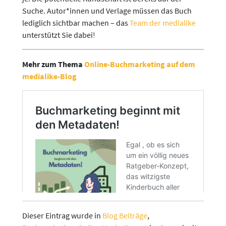
Suche. Autor*innen und Verlage müssen das Buch
lediglich sichtbar machen – das
Team der medialike
unterstützt Sie dabei!
Mehr zum Thema
Online-Buchmarketing auf dem
medialike-Blog
Dieser Eintrag wurde in
Blog Beiträge
,