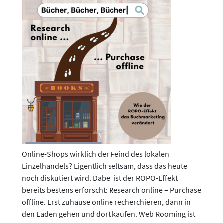
Online-Shops wirklich der Feind des lokalen
Einzelhandels? Eigentlich seltsam, dass das heute
noch diskutiert wird. Dabei ist der ROPO-Effekt
bereits bestens erforscht: Research online – Purchase
offline. Erst zuhause online recherchieren, dann in
den Laden gehen und dort kaufen. Web Rooming ist