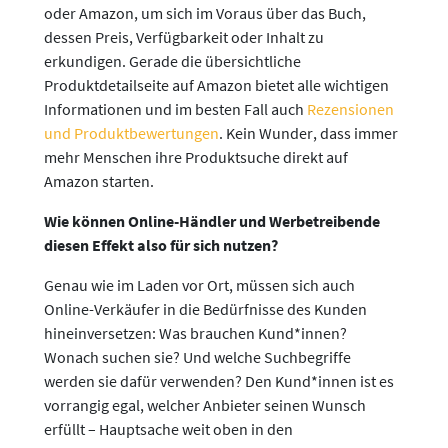
oder Amazon, um sich im Voraus über das Buch,
dessen Preis, Verfügbarkeit oder Inhalt zu
erkundigen. Gerade die übersichtliche
Produktdetailseite auf Amazon bietet alle wichtigen
Informationen und im besten Fall auch
Rezensionen
und Produktbewertungen
. Kein Wunder, dass immer
mehr Menschen ihre Produktsuche direkt auf
Amazon starten.
Wie können Online-Händler und Werbetreibende
diesen Effekt also für sich nutzen?
Genau wie im Laden vor Ort, müssen sich auch
Online-Verkäufer in die Bedürfnisse des Kunden
hineinversetzen: Was brauchen Kund*innen?
Wonach suchen sie? Und welche Suchbegriffe
werden sie dafür verwenden? Den Kund*innen ist es
vorrangig egal, welcher Anbieter seinen Wunsch
erfüllt – Hauptsache weit oben in den