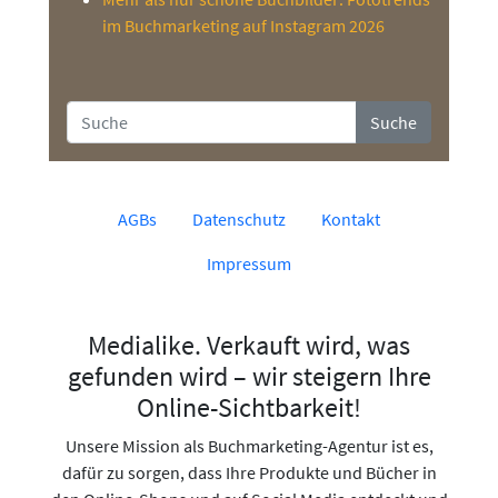
im Buchmarketing auf Instagram 2026
Suche
AGBs
Datenschutz
Kontakt
Impressum
Medialike. Verkauft wird, was
gefunden wird – wir steigern Ihre
Online-Sichtbarkeit!
Unsere Mission als Buchmarketing-Agentur ist es,
dafür zu sorgen, dass Ihre Produkte und Bücher in