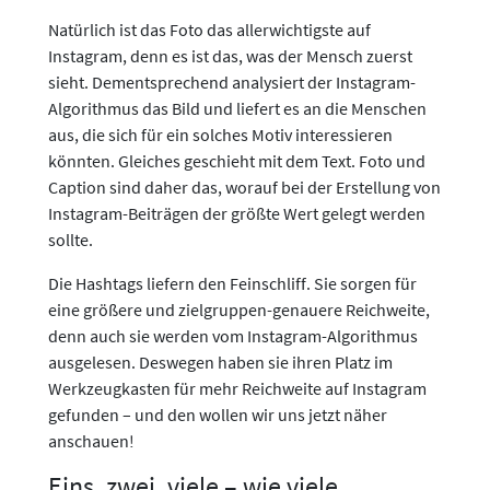
Natürlich ist das Foto das allerwichtigste auf
Instagram, denn es ist das, was der Mensch zuerst
sieht. Dementsprechend analysiert der Instagram-
Algorithmus das Bild und liefert es an die Menschen
aus, die sich für ein solches Motiv interessieren
könnten. Gleiches geschieht mit dem Text. Foto und
Caption sind daher das, worauf bei der Erstellung von
Instagram-Beiträgen der größte Wert gelegt werden
sollte.
Die Hashtags liefern den Feinschliff. Sie sorgen für
eine größere und zielgruppen-genauere Reichweite,
denn auch sie werden vom Instagram-Algorithmus
ausgelesen. Deswegen haben sie ihren Platz im
Werkzeugkasten für mehr Reichweite auf Instagram
gefunden – und den wollen wir uns jetzt näher
anschauen!
Eins, zwei, viele – wie viele