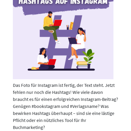
Das Foto für Instagram ist fertig, der Text steht. Jetzt
fehlen nur noch die Hashtags! Wie viele davon
braucht es für einen erfolgreichen Instagram-Beitrag?
Genügen #bookstagram und #Verlagsname? Was
bewirken Hashtags überhaupt – sind sie eine lästige
Pflicht oder ein nützliches Tool für Ihr
Buchmarketing?