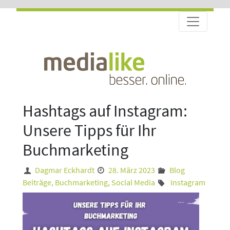
Hashtags auf Instagram:
Unsere Tipps für Ihr
Buchmarketing
Dagmar Eckhardt
28. März 2023
Blog
Beiträge
,
Buchmarketing
,
Social Media
Instagram