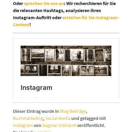
Oder
sprechen Sie uns an
: Wir recherchieren für Sie
die relevanten Hashtags, analysieren ihren
Instagram-Auftritt oder
erstellen für Sie Instagram-
Content
!
Dieser Eintrag wurde in
Blog Beiträge
,
Buchmarketing
,
Social Media
und getagged mit
Instagram
von
Dagmar Eckhardt
veröffentlicht.