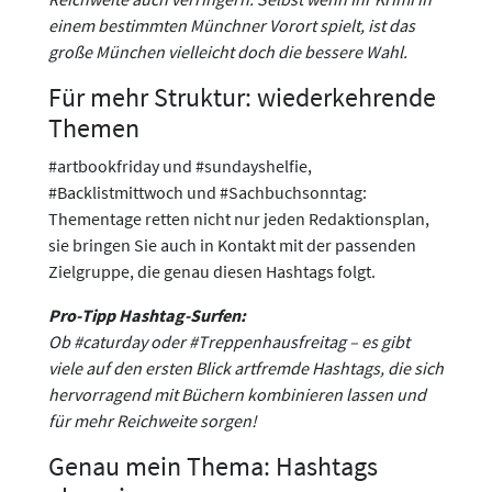
einem bestimmten Münchner Vorort spielt, ist das
große München vielleicht doch die bessere Wahl.
Für mehr Struktur: wiederkehrende
Themen
#artbookfriday und #sundayshelfie,
#Backlistmittwoch und #Sachbuchsonntag:
Thementage retten nicht nur jeden Redaktionsplan,
sie bringen Sie auch in Kontakt mit der passenden
Zielgruppe, die genau diesen Hashtags folgt.
Pro-Tipp Hashtag-Surfen:
Ob #caturday oder #Treppenhausfreitag – es gibt
viele auf den ersten Blick artfremde Hashtags, die sich
hervorragend mit Büchern kombinieren lassen und
für mehr Reichweite sorgen!
Genau mein Thema: Hashtags