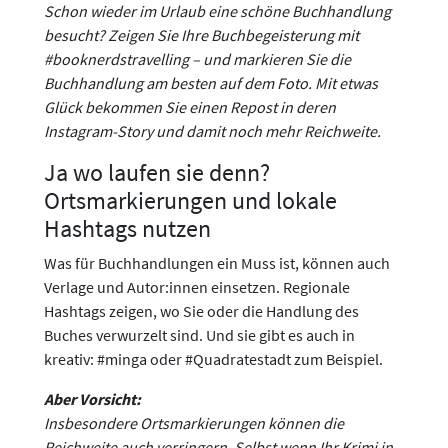
Schon wieder im Urlaub eine schöne Buchhandlung
besucht? Zeigen Sie Ihre Buchbegeisterung mit
#booknerdstravelling – und markieren Sie die
Buchhandlung am besten auf dem Foto. Mit etwas
Glück bekommen Sie einen Repost in deren
Instagram-Story und damit noch mehr Reichweite.
Ja wo laufen sie denn?
Ortsmarkierungen und lokale
Hashtags nutzen
Was für Buchhandlungen ein Muss ist, können auch
Verlage und Autor:innen einsetzen. Regionale
Hashtags zeigen, wo Sie oder die Handlung des
Buches verwurzelt sind. Und sie gibt es auch in
kreativ: #minga oder #Quadratestadt zum Beispiel.
Aber Vorsicht:
Insbesondere Ortsmarkierungen können die
Reichweite auch verringern. Selbst wenn Ihr Krimi in