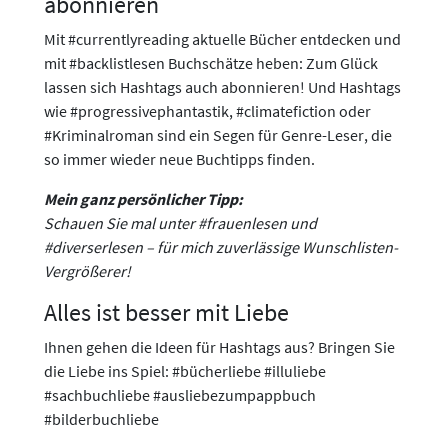
abonnieren
Mit #currentlyreading aktuelle Bücher entdecken und
mit #backlistlesen Buchschätze heben: Zum Glück
lassen sich Hashtags auch abonnieren! Und Hashtags
wie #progressivephantastik, #climatefiction oder
#Kriminalroman sind ein Segen für Genre-Leser, die
so immer wieder neue Buchtipps finden.
Mein ganz persönlicher Tipp:
Schauen Sie mal unter #frauenlesen und
#diverserlesen – für mich zuverlässige Wunschlisten-
Vergrößerer!
Alles ist besser mit Liebe
Ihnen gehen die Ideen für Hashtags aus? Bringen Sie
die Liebe ins Spiel: #bücherliebe #illuliebe
#sachbuchliebe #ausliebezumpappbuch
#bilderbuchliebe