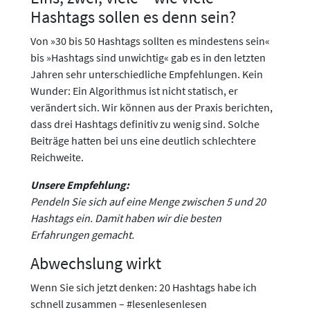
Hashtags sollen es denn sein?
Von »30 bis 50 Hashtags sollten es mindestens sein«
bis »Hashtags sind unwichtig« gab es in den letzten
Jahren sehr unterschiedliche Empfehlungen. Kein
Wunder: Ein Algorithmus ist nicht statisch, er
verändert sich. Wir können aus der Praxis berichten,
dass drei Hashtags definitiv zu wenig sind. Solche
Beiträge hatten bei uns eine deutlich schlechtere
Reichweite.
Unsere Empfehlung:
Pendeln Sie sich auf eine Menge zwischen 5 und 20
Hashtags ein. Damit haben wir die besten
Erfahrungen gemacht.
Abwechslung wirkt
Wenn Sie sich jetzt denken: 20 Hashtags habe ich
schnell zusammen – #lesenlesenlesen