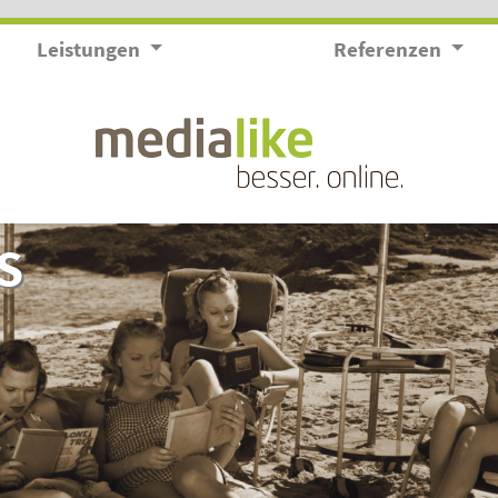
Leistungen
Referenzen
S