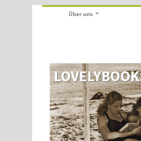
Über uns
LOVELYBOOK