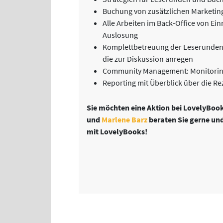
Buchung von zusätzlichen Marketin
Alle Arbeiten im Back-Office von Ei
Auslosung
Komplettbetreuung der Leserunden: 
die zur Diskussion anregen
Community Management: Monitorin
Reporting mit Überblick über die 
Sie möchten eine Aktion bei LovelyBook
und
Marlene Barz
beraten Sie gerne und
mit LovelyBooks!