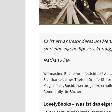
Es ist etwas Besonderes um Mens
sind eine eigene Spezies: kundig
Nathan Pine
Wir machen Bücher online sichtbar! Auss
Sichtbarkeit eines Titels in Online-Sho
Möglichkeit, Buchbewertungen zu erhalte
Community für Bücher.
LovelyBooks – was ist das eige