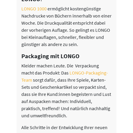
LONGO 1000
ermöglicht kostengünstige
Nachdrucke von Büchern innerhalb von einer
Woche. Die Druckqualität entspricht dabei
der vorherigen Auflage. So gelingt es LONGO
bei Kleinauflagen, schneller, flexibler und
günstiger als andere zu sein.
Packaging mit LONGO
Kleider machen Leute. Die Verpackung
macht das Produkt: Das
LONGO-Packaging-
Team
sorgt dafür, dass Ihre Spiele, Karten-
Sets und Geschenkartikel so verpackt sind,
dass sie Ihre Kund:innen begeistern und Lust
auf Auspacken machen: Individuell,
praktisch, treffend! Und natürlich nachhaltig
und umweltfreundlich.
Alle Schritte in der Entwicklung Ihrer neuen