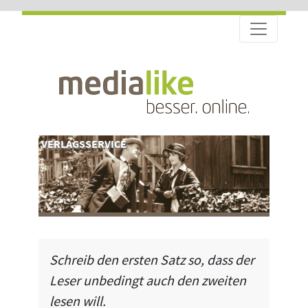
VERLAGSSERVICE
Schreib den ersten Satz so, dass der
Leser unbedingt auch den zweiten
lesen will.