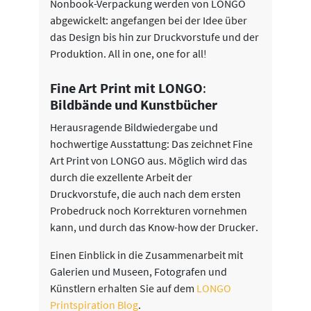
Nonbook-Verpackung werden von LONGO
abgewickelt: angefangen bei der Idee über
das Design bis hin zur Druckvorstufe und der
Produktion. All in one, one for all!
Fine Art Print mit LONGO
:
Bildbände und Kunstbücher
Herausragende Bildwiedergabe und
hochwertige Ausstattung: Das zeichnet Fine
Art Print von LONGO aus. Möglich wird das
durch die exzellente Arbeit der
Druckvorstufe, die auch nach dem ersten
Probedruck noch Korrekturen vornehmen
kann, und durch das Know-how der Drucker.
Einen Einblick in die Zusammenarbeit mit
Galerien und Museen, Fotografen und
Künstlern erhalten Sie auf dem
LONGO
Printspiration Blog
.