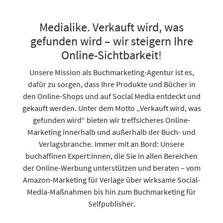
Medialike. Verkauft wird, was
gefunden wird – wir steigern Ihre
Online-Sichtbarkeit!
Unsere Mission als Buchmarketing-Agentur ist es,
dafür zu sorgen, dass Ihre Produkte und Bücher in
den Online-Shops und auf Social Media entdeckt und
gekauft werden. Unter dem Motto „Verkauft wird, was
gefunden wird“ bieten wir treffsicheres Online-
Marketing innerhalb und außerhalb der Buch- und
Verlagsbranche. Immer mit an Bord: Unsere
buchaffinen Expert:innen, die Sie in allen Bereichen
der Online-Werbung unterstützen und beraten – vom
Amazon-Marketing für Verlage über wirksame Social-
Media-Maßnahmen bis hin zum Buchmarketing für
Selfpublisher.