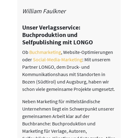
William Faulkner
Unser Verlagsservice:
Buchproduktion und
Selfpublishing mit LONGO
Ob
Buchmarketing
, Website-Optimierungen
oder
Social-Media-Marketing
: Mit unserem
Partner LONGO, dem Druck- und
Kommunikationshaus mit Standorten in
Bozen (Südtirol) und Augsburg, haben wir
schon viele gemeinsame Projekte umgesetzt.
Neben Marketing für mittelständische
Unternehmen liegt ein Schwerpunkt unserer
gemeinsamen Arbeit klar auf der
Buchbranche: Buchproduktion und
Marketing für Verlage, Autoren,