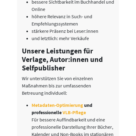
bessere Sichtbarkeit im Buchhandel und
Online
höhere Relevanz in Such- und
Empfehlungssystemen
stärkere Präsenz bei Leser:innen
und letztlich: mehr Verkäufe
Unsere Leistungen für
Verlage, Autor:innen und
Selfpublisher
Wir unterstützen Sie von einzelnen
Maßnahmen bis zur umfassenden
Betreuung individuell:
Metadaten-Optimierung
und
professionelle
VLB-Pflege
Für bessere Auffindbarkeit und eine
professionelle Darstellung Ihrer Bücher,
Kalender und Non-Books im stationären