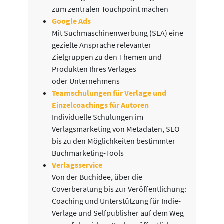
zum zentralen Touchpoint machen
Google Ads
Mit Suchmaschinenwerbung (SEA) eine
gezielte Ansprache relevanter
Zielgruppen zu den Themen und
Produkten Ihres Verlages
oder Unternehmens
Teamschulungen für Verlage und
Einzelcoachings für Autoren
Individuelle Schulungen im
Verlagsmarketing von Metadaten, SEO
bis zu den Möglichkeiten bestimmter
Buchmarketing-Tools
Verlagsservice
Von der Buchidee, über die
Coverberatung bis zur Veröffentlichung:
Coaching und Unterstützung für Indie-
Verlage und Selfpublisher auf dem Weg