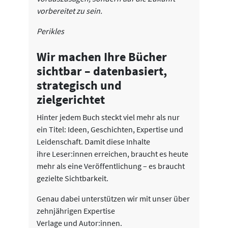
vorbereitet zu sein.
Perikles
Wir machen Ihre Bücher
sichtbar – datenbasiert,
strategisch und
zielgerichtet
Hinter jedem Buch steckt viel mehr als nur
ein Titel: Ideen, Geschichten, Expertise und
Leidenschaft. Damit diese Inhalte
ihre Leser:innen erreichen, braucht es heute
mehr als eine Veröffentlichung – es braucht
gezielte Sichtbarkeit.
Genau dabei unterstützen wir mit unser über
zehnjährigen Expertise
Verlage und Autor:innen.