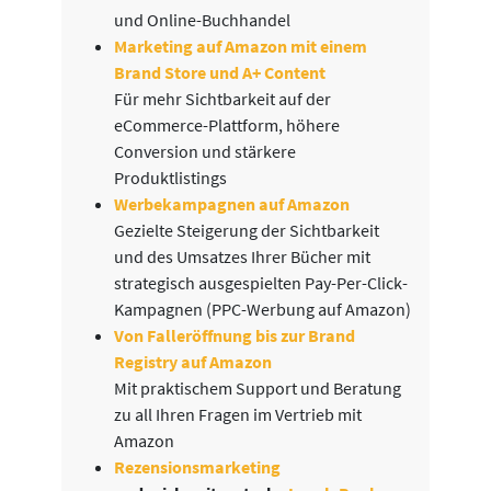
und Online-Buchhandel
Marketing auf Amazon mit einem
Brand Store und A+ Content
Für mehr Sichtbarkeit auf der
eCommerce-Plattform, höhere
Conversion und stärkere
Produktlistings
Werbekampagnen auf Amazon
Gezielte Steigerung der Sichtbarkeit
und des Umsatzes Ihrer Bücher mit
strategisch ausgespielten Pay-Per-Click-
Kampagnen (PPC-Werbung auf Amazon)
Von Falleröffnung bis zur Brand
Registry auf Amazon
Mit praktischem Support und Beratung
zu all Ihren Fragen im Vertrieb mit
Amazon
Rezensionsmarketing