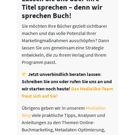
Titel sprechen – denn wir
sprechen Buch!
Sie möchten Ihre Bücher gezielt sichtbarer
machen und das volle Potenzial Ihrer
Marketingmaßnahmen ausschöpfen? Dann
lassen Sie uns gemeinsam eine Strategie
entwickeln, die zu Ihrem Verlag und Ihrem
Programm passt.
Jetzt unverbindlich beraten lassen
:
Schreiben Sie uns oder rufen Sie uns an und
wir starten noch heute!
Das Medialike-Team
freut sich auf Sie!
Übrigens geben wir in unserem
Medialike-
Blog
viele praktische Tipps, Analysen und
Anleitungen zu den Themen Online-
Buchmarketing, Metadaten-Optimierung,