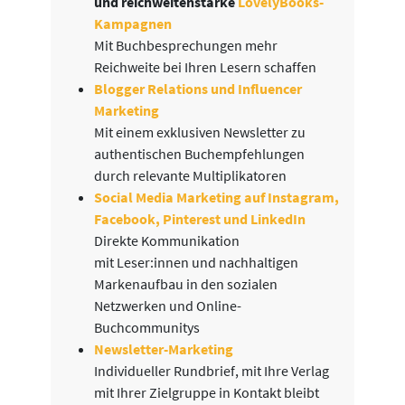
und reichweitenstarke
LovelyBooks-
Kampagnen
Mit Buchbesprechungen mehr
Reichweite bei Ihren Lesern schaffen
Blogger Relations und Influencer
Marketing
Mit einem exklusiven Newsletter zu
authentischen Buchempfehlungen
durch relevante Multiplikatoren
Social Media Marketing auf Instagram,
Facebook, Pinterest und LinkedIn
Direkte Kommunikation
mit Leser:innen und nachhaltigen
Markenaufbau in den sozialen
Netzwerken und Online-
Buchcommunitys
Newsletter-Marketing
Individueller Rundbrief, mit Ihre Verlag
mit Ihrer Zielgruppe in Kontakt bleibt