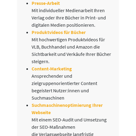
Presse-Arbeit
Mit individueller Medienarbeit Ihren
Verlag oder Ihre Bücher in Print- und
digitalen Medien positionieren.
Produktvideos für Bücher
Mit hochwertigen Produktvideos für
VLB, Buchhandel und Amazon die
Sichtbarkeit und Verkäufe Ihrer Bücher
steigern.
Content-Marketing
Ansprechender und
zielgruppenorientierter Content
begeistert Nutzer:innen und
Suchmaschinen
Suchmaschinenoptimierung Ihrer
Webseite
Mit einem SEO-Audit und Umsetzung
der SEO-Maßnahmen
die Verlagswebseite langfristig