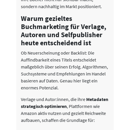
sondern nachhaltig im Markt positioniert.
Warum gezieltes
Buchmarketing für Verlage,
Autoren und Selfpublisher
heute entscheidend ist
Ob Neuerscheinung oder Backlist: Die
Auffindbarkeit eines Titels entscheidet
maßgeblich über seinen Erfolg. Algorithmen,
Suchsysteme und Empfehlungen im Handel
basieren auf Daten. Genau hier liegt ein
enormes Potenzial.
Verlage und Autor:innen, die ihre
Metadaten
strategisch optimieren
, Plattformen wie
Amazon aktiv nutzen und gezielt Reichweite
aufbauen, schaffen die Grundlage für: