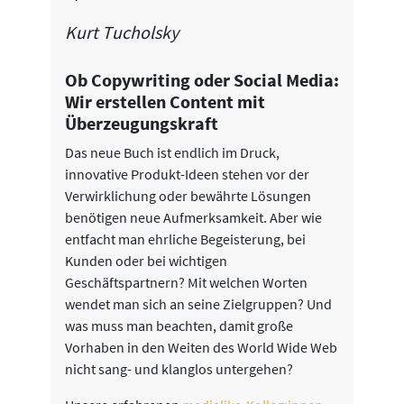
Kurt Tucholsky
Ob Copywriting oder Social Media:
Wir erstellen Content mit
Überzeugungskraft
Das neue Buch ist endlich im Druck,
innovative Produkt-Ideen stehen vor der
Verwirklichung oder bewährte Lösungen
benötigen neue Aufmerksamkeit. Aber wie
entfacht man ehrliche Begeisterung, bei
Kunden oder bei wichtigen
Geschäftspartnern? Mit welchen Worten
wendet man sich an seine Zielgruppen? Und
was muss man beachten, damit große
Vorhaben in den Weiten des World Wide Web
nicht sang- und klanglos untergehen?