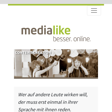
CONTENT-CREATION
Wer auf andere Leute wirken will,
der muss erst einmal in ihrer
Sprache mit ihnen reden.