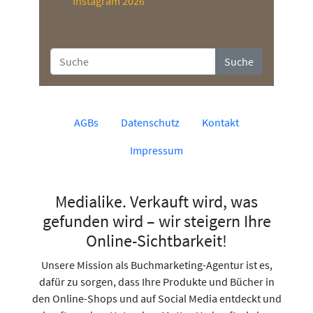
Instagram 2026
Suche
AGBs
Datenschutz
Kontakt
Impressum
Medialike. Verkauft wird, was
gefunden wird – wir steigern Ihre
Online-Sichtbarkeit!
Unsere Mission als Buchmarketing-Agentur ist es,
dafür zu sorgen, dass Ihre Produkte und Bücher in
den Online-Shops und auf Social Media entdeckt und