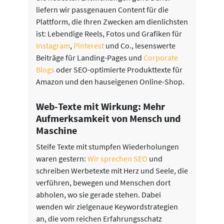
liefern wir passgenauen Content für die
Plattform, die Ihren Zwecken am dienlichsten
ist: Lebendige Reels, Fotos und Grafiken für
Instagram
,
Pinterest
und Co., lesenswerte
Beiträge für Landing-Pages und
Corporate
Blogs
oder SEO-optimierte Produkttexte für
Amazon und den hauseigenen Online-Shop.
Web-Texte mit Wirkung: Mehr
Aufmerksamkeit von Mensch und
Maschine
Steife Texte mit stumpfen Wiederholungen
waren gestern:
Wir sprechen SEO
und
schreiben Werbetexte mit Herz und Seele, die
verführen, bewegen und Menschen dort
abholen, wo sie gerade stehen. Dabei
wenden wir zielgenaue Keywordstrategien
an, die vom reichen Erfahrungsschatz