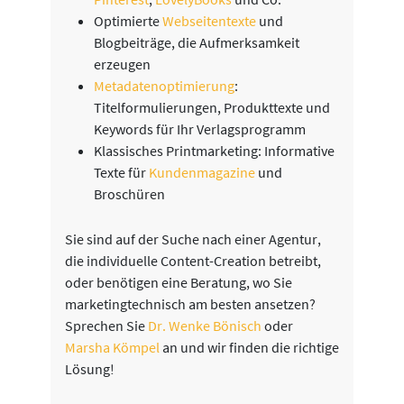
Optimierte
Webseitentexte
und
Blogbeiträge, die Aufmerksamkeit
erzeugen
Metadatenoptimierung
:
Titelformulierungen, Produkttexte und
Keywords für Ihr Verlagsprogramm
Klassisches Printmarketing: Informative
Texte für
Kundenmagazine
und
Broschüren
Sie sind auf der Suche nach einer Agentur,
die individuelle Content-Creation betreibt,
oder benötigen eine Beratung, wo Sie
marketingtechnisch am besten ansetzen?
Sprechen Sie
Dr. Wenke Bönisch
oder
Marsha Kömpel
an und wir finden die richtige
Lösung!