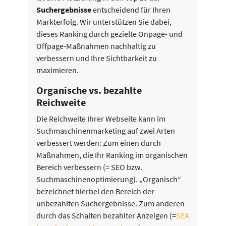
Suchergebnisse
entscheidend für Ihren
Markterfolg. Wir unterstützen Sie dabei,
dieses Ranking durch gezielte Onpage- und
Offpage-Maßnahmen nachhaltig zu
verbessern und Ihre Sichtbarkeit zu
maximieren.
Organische vs. bezahlte
Reichweite
Die Reichweite Ihrer Webseite kann im
Suchmaschinenmarketing auf zwei Arten
verbessert werden: Zum einen durch
Maßnahmen, die Ihr Ranking im organischen
Bereich verbessern (= SEO bzw.
Suchmaschinenoptimierung). „Organisch“
bezeichnet hierbei den Bereich der
unbezahlten Suchergebnisse. Zum anderen
durch das Schalten bezahlter Anzeigen (=
SEA