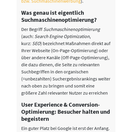
bzw. Suchmaschinenwerbung
).
Was genau ist eigentlich
Suchmaschinenoptimierung?
Der Begriff
Suchmaschinenoptimierung
(auch:
Search Engine Optimization
,
kurz:
SEO
) bezeichnet Maßnahmen direkt auf
Ihrer Webseite (On-Page-Optimierung) oder
über andere Kanäle (Off-Page-Optimierung),
die dazu dienen, die Seite zu relevanten
Suchbegriffen in den organischen
(=unbezahlten) Suchergebnisrankings weiter
nach oben zu bringen und somit eine
größere Zahl relevanter Nutzer zu erreichen
User Experience & Conversion-
Optimierung: Besucher halten und
begeistern
Ein guter Platz bei Google ist erst der Anfang.