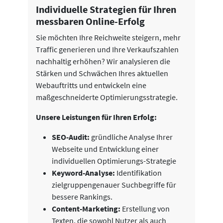
Individuelle Strategien für Ihren
messbaren Online-Erfolg
Sie möchten Ihre Reichweite steigern, mehr
Traffic generieren und Ihre Verkaufszahlen
nachhaltig erhöhen? Wir analysieren die
Stärken und Schwächen Ihres aktuellen
Webauftritts und entwickeln eine
maßgeschneiderte Optimierungsstrategie.
Unsere Leistungen für Ihren Erfolg:
SEO-Audit:
gründliche Analyse Ihrer
Webseite und Entwicklung einer
individuellen Optimierungs-Strategie
Keyword-Analyse:
Identifikation
zielgruppengenauer Suchbegriffe für
bessere Rankings.
Content-Marketing:
Erstellung von
Texten, die sowohl Nutzer als auch