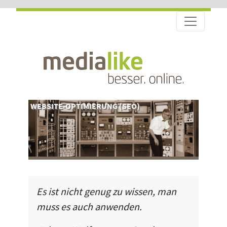
WEBSITE-OPTIMIERUNG (SEO)
Es ist nicht genug zu wissen, man
muss es auch anwenden.