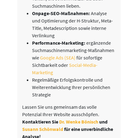
Suchmaschinen lieben.
Onpage-SEO-Maßnahmen:
Analyse
und Optimierung der H-Struktur, Meta-
Title, Metadescription sowie interne
Verlinkung
Performance-Marketing:
ergänzende
Suchmaschinenmarketing-Maßnahmen
wie
Google Ads (SEA)
für sofortige
Sichtbarkeit oder
Social-Media-
Marketing
Regelmäßige Erfolgskontrolle und
Weiterentwicklung Ihrer persönlichen
Strategie
Lassen Sie uns gemeinsam das volle
Potenzial Ihrer Website ausschöpfen.
Kontaktieren Sie
Dr. Wenke Bönisch
und
Susann Schönwald
für eine unverbindliche
Analyse!