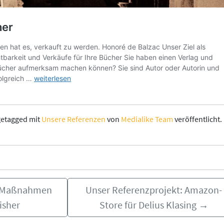
etagged mit
Unsere Referenzen
von
Medialike Team
veröffentlicht.
g-Maßnahmen
Unser Referenzprojekt: Amazon-
isher
Store für Delius Klasing
→