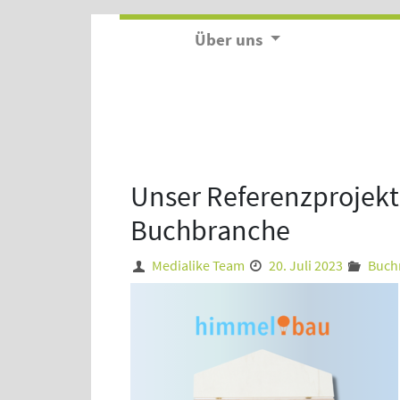
Über uns
Unser Referenzprojekt
Buchbranche
Medialike Team
20. Juli 2023
Buch