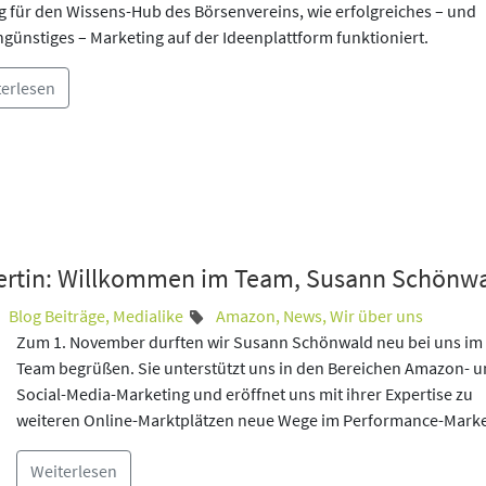
g für den Wissens-Hub des Börsenvereins, wie erfolgreiches – und
günstiges – Marketing auf der Ideenplattform funktioniert.
terlesen
ertin: Willkommen im Team, Susann Schönwa
Blog Beiträge
,
Medialike
Amazon
,
News
,
Wir über uns
Zum 1. November durften wir Susann Schönwald neu bei uns im
Team begrüßen. Sie unterstützt uns in den Bereichen Amazon- 
Social-Media-Marketing und eröffnet uns mit ihrer Expertise zu
weiteren Online-Marktplätzen neue Wege im Performance-Marke
Weiterlesen