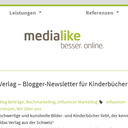
Leistungen
Referenzen
Verlag – Blogger-Newsletter für Kinderbücher
Blog Beiträge
,
Buchmarketing
,
Influencer Marketing
Influencer
erenzen
,
Wir über uns
chwertige und kunstvolle Bilder- und Kinderbücher liebt, der kenn
das Verlag aus der Schweiz!