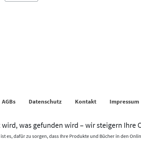
AGBs
Datenschutz
Kontakt
Impressum
 wird, was gefunden wird – wir steigern Ihre 
st es, dafür zu sorgen, dass Ihre Produkte und Bücher in den Onl