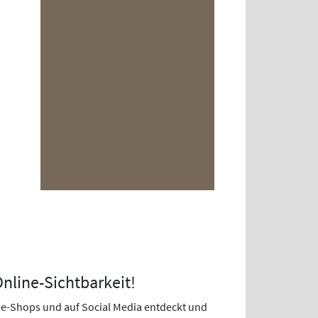
Online-Sichtbarkeit!
ine-Shops und auf Social Media entdeckt und