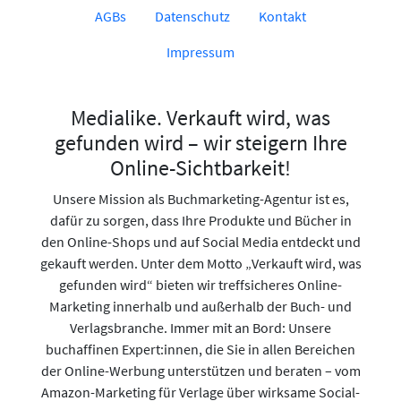
AGBs
Datenschutz
Kontakt
Impressum
Medialike. Verkauft wird, was
gefunden wird – wir steigern Ihre
Online-Sichtbarkeit!
Unsere Mission als Buchmarketing-Agentur ist es,
dafür zu sorgen, dass Ihre Produkte und Bücher in
den Online-Shops und auf Social Media entdeckt und
gekauft werden. Unter dem Motto „Verkauft wird, was
gefunden wird“ bieten wir treffsicheres Online-
Marketing innerhalb und außerhalb der Buch- und
Verlagsbranche. Immer mit an Bord: Unsere
buchaffinen Expert:innen, die Sie in allen Bereichen
der Online-Werbung unterstützen und beraten – vom
Amazon-Marketing für Verlage über wirksame Social-