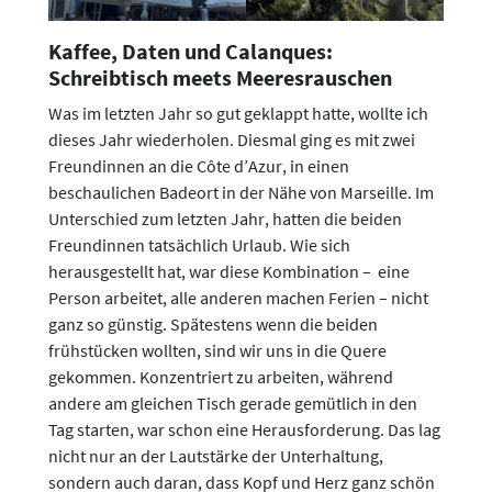
Kaffee, Daten und Calanques:
Schreibtisch meets Meeresrauschen
Was im letzten Jahr so gut geklappt hatte, wollte ich
dieses Jahr wiederholen. Diesmal ging es mit zwei
Freundinnen an die Côte d’Azur, in einen
beschaulichen Badeort in der Nähe von Marseille. Im
Unterschied zum letzten Jahr, hatten die beiden
Freundinnen tatsächlich Urlaub. Wie sich
herausgestellt hat, war diese Kombination – eine
Person arbeitet, alle anderen machen Ferien – nicht
ganz so günstig. Spätestens wenn die beiden
frühstücken wollten, sind wir uns in die Quere
gekommen. Konzentriert zu arbeiten, während
andere am gleichen Tisch gerade gemütlich in den
Tag starten, war schon eine Herausforderung. Das lag
nicht nur an der Lautstärke der Unterhaltung,
sondern auch daran, dass Kopf und Herz ganz schön