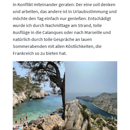
in Konflikt miteinander geraten: Der eine soll denken
und arbeiten, das andere ist in Urlaubsstimmung und
möchte den Tag einfach nur genießen. Entschädigt
wurde ich durch Nachmittage am Strand, tolle
Ausflüge in die Calanques oder nach Marseille und
natürlich durch tolle Gespräche an lauen
Sommerabenden mit allen Köstlichkeiten, die
Frankreich so zu bieten hat.