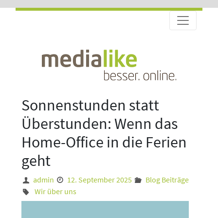
Sonnenstunden statt
Überstunden: Wenn das
Home-Office in die Ferien
geht
admin
12. September 2025
Blog Beiträge
Wir über uns