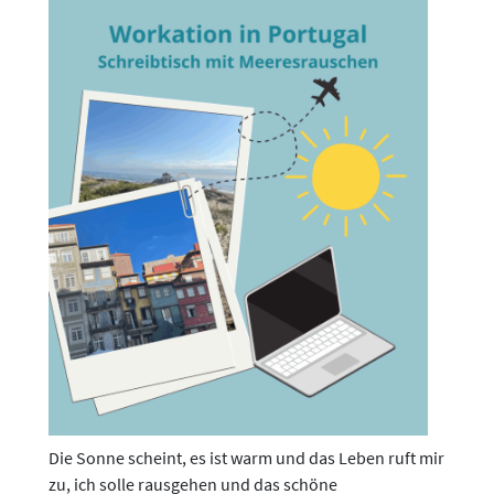
Die Sonne scheint, es ist warm und das Leben ruft mir
zu, ich solle rausgehen und das schöne