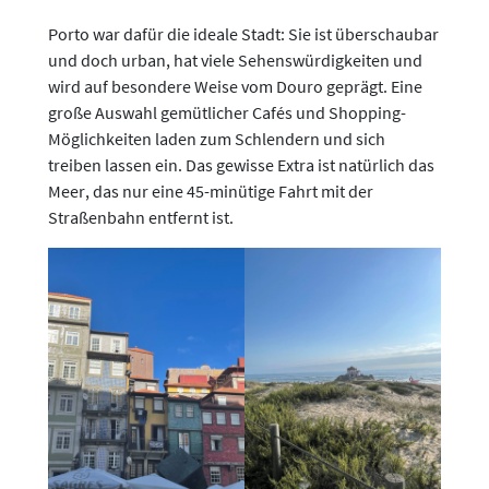
Porto war dafür die ideale Stadt: Sie ist überschaubar
und doch urban, hat viele Sehenswürdigkeiten und
wird auf besondere Weise vom Douro geprägt. Eine
große Auswahl gemütlicher Cafés und Shopping-
Möglichkeiten laden zum Schlendern und sich
treiben lassen ein. Das gewisse Extra ist natürlich das
Meer, das nur eine 45-minütige Fahrt mit der
Straßenbahn entfernt ist.