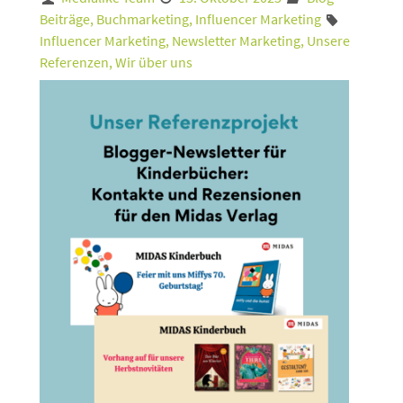
Beiträge
,
Buchmarketing
,
Influencer Marketing
Influencer Marketing
,
Newsletter Marketing
,
Unsere
Referenzen
,
Wir über uns