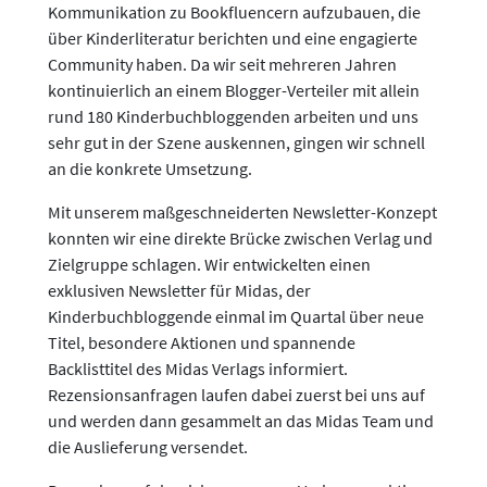
Kommunikation zu Bookfluencern aufzubauen, die
über Kinderliteratur berichten und eine engagierte
Community haben. Da wir seit mehreren Jahren
kontinuierlich an einem Blogger-Verteiler mit allein
rund 180 Kinderbuchbloggenden arbeiten und uns
sehr gut in der Szene auskennen, gingen wir schnell
an die konkrete Umsetzung.
Mit unserem maßgeschneiderten Newsletter-Konzept
konnten wir eine direkte Brücke zwischen Verlag und
Zielgruppe schlagen. Wir entwickelten einen
exklusiven Newsletter für Midas, der
Kinderbuchbloggende einmal im Quartal über neue
Titel, besondere Aktionen und spannende
Backlisttitel des Midas Verlags informiert.
Rezensionsanfragen laufen dabei zuerst bei uns auf
und werden dann gesammelt an das Midas Team und
die Auslieferung versendet.