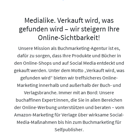
Medialike. Verkauft wird, was
gefunden wird – wir steigern Ihre
Online-Sichtbarkeit!
Unsere Mission als Buchmarketing-Agentur ist es,
dafür zu sorgen, dass Ihre Produkte und Bücher in
den Online-Shops und auf Social Media entdeckt und
gekauft werden. Unter dem Motto „Verkauft wird, was
gefunden wird“ bieten wir treffsicheres Online-
Marketing innerhalb und außerhalb der Buch- und
Verlagsbranche. Immer mit an Bord: Unsere
buchaffinen Expert:innen, die Sie in allen Bereichen
der Online-Werbung unterstützen und beraten – vom
Amazon-Marketing für Verlage über wirksame Social-
Media-Maßnahmen bis hin zum Buchmarketing für
Selfpublisher.