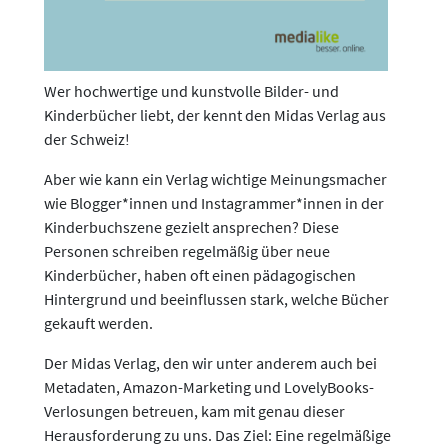
Wer hochwertige und kunstvolle Bilder- und
Kinderbücher liebt, der kennt den Midas Verlag aus
der Schweiz!
Aber wie kann ein Verlag wichtige Meinungsmacher
wie Blogger*innen und Instagrammer*innen in der
Kinderbuchszene gezielt ansprechen? Diese
Personen schreiben regelmäßig über neue
Kinderbücher, haben oft einen pädagogischen
Hintergrund und beeinflussen stark, welche Bücher
gekauft werden.
Der Midas Verlag, den wir unter anderem auch bei
Metadaten, Amazon-Marketing und LovelyBooks-
Verlosungen betreuen, kam mit genau dieser
Herausforderung zu uns. Das Ziel: Eine regelmäßige