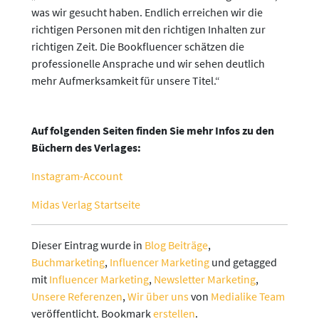
was wir gesucht haben. Endlich erreichen wir die
richtigen Personen mit den richtigen Inhalten zur
richtigen Zeit. Die Bookfluencer schätzen die
professionelle Ansprache und wir sehen deutlich
mehr Aufmerksamkeit für unsere Titel.“
Auf folgenden Seiten finden Sie mehr Infos zu den
Büchern des Verlages:
Instagram-Account
Midas Verlag Startseite
Dieser Eintrag wurde in
Blog Beiträge
,
Buchmarketing
,
Influencer Marketing
und getagged
mit
Influencer Marketing
,
Newsletter Marketing
,
Unsere Referenzen
,
Wir über uns
von
Medialike Team
veröffentlicht. Bookmark
erstellen
.