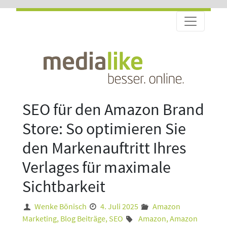
SEO für den Amazon Brand
Store: So optimieren Sie
den Markenauftritt Ihres
Verlages für maximale
Sichtbarkeit
Wenke Bönisch
4. Juli 2025
Amazon
Marketing
,
Blog Beiträge
,
SEO
Amazon
,
Amazon