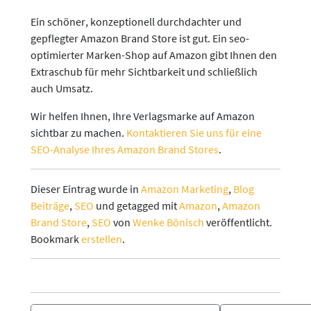
Ein schöner, konzeptionell durchdachter und
gepflegter Amazon Brand Store ist gut. Ein seo-
optimierter Marken-Shop auf Amazon gibt Ihnen den
Extraschub für mehr Sichtbarkeit und schließlich
auch Umsatz.
Wir helfen Ihnen, Ihre Verlagsmarke auf Amazon
sichtbar zu machen.
Kontaktieren Sie uns für eine
SEO-Analyse Ihres Amazon Brand Stores
.
Dieser Eintrag wurde in
Amazon Marketing
,
Blog
Beiträge
,
SEO
und getagged mit
Amazon
,
Amazon
Brand Store
,
SEO
von
Wenke Bönisch
veröffentlicht.
Bookmark
erstellen
.