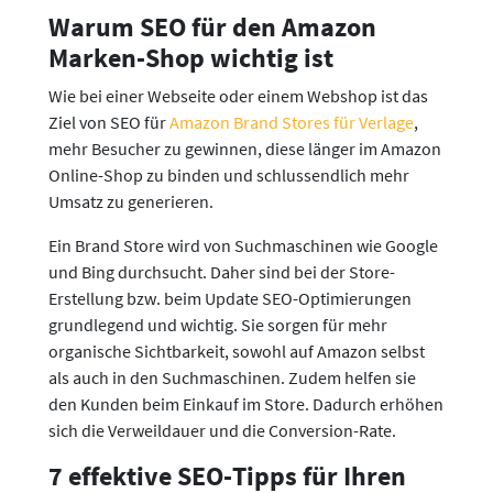
Warum SEO für den Amazon
Marken-Shop wichtig ist
Wie bei einer Webseite oder einem Webshop ist das
Ziel von SEO für
Amazon Brand Stores für Verlage
,
mehr Besucher zu gewinnen, diese länger im Amazon
Online-Shop zu binden und schlussendlich mehr
Umsatz zu generieren.
Ein Brand Store wird von Suchmaschinen wie Google
und Bing durchsucht. Daher sind bei der Store-
Erstellung bzw. beim Update SEO-Optimierungen
grundlegend und wichtig. Sie sorgen für mehr
organische Sichtbarkeit, sowohl auf Amazon selbst
als auch in den Suchmaschinen. Zudem helfen sie
den Kunden beim Einkauf im Store. Dadurch erhöhen
sich die Verweildauer und die Conversion-Rate.
7 effektive SEO-Tipps für Ihren