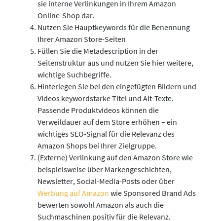
sie interne Verlinkungen in Ihrem Amazon
Online-Shop dar.
Nutzen Sie Hauptkeywords für die Benennung
Ihrer Amazon Store-Seiten
Füllen Sie die Metadescription in der
Seitenstruktur aus und nutzen Sie hier weitere,
wichtige Suchbegriffe.
Hinterlegen Sie bei den eingefügten Bildern und
Videos keywordstarke Titel und Alt-Texte.
Passende Produktvideos können die
Verweildauer auf dem Store erhöhen – ein
wichtiges SEO-Signal für die Relevanz des
Amazon Shops bei Ihrer Zielgruppe.
(Externe) Verlinkung auf den Amazon Store wie
beispielsweise über Markengeschichten,
Newsletter, Social-Media-Posts oder über
Werbung auf Amazon
wie Sponsored Brand Ads
bewerten sowohl Amazon als auch die
Suchmaschinen positiv für die Relevanz.