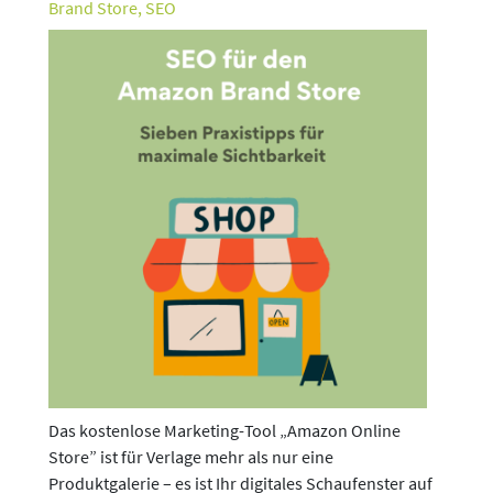
Brand Store
,
SEO
Das kostenlose Marketing-Tool „Amazon Online
Store” ist für Verlage mehr als nur eine
Produktgalerie – es ist Ihr digitales Schaufenster auf