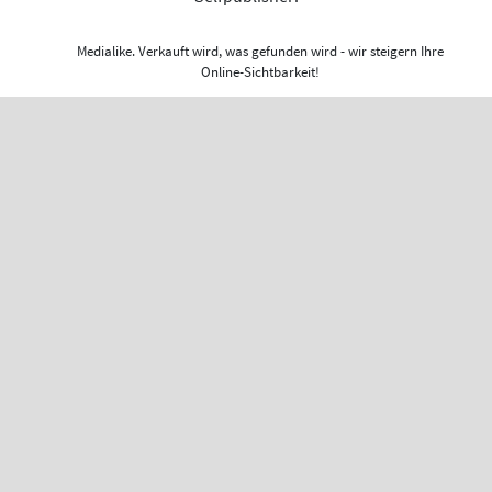
Medialike. Verkauft wird, was gefunden wird - wir steigern Ihre
Online-Sichtbarkeit!