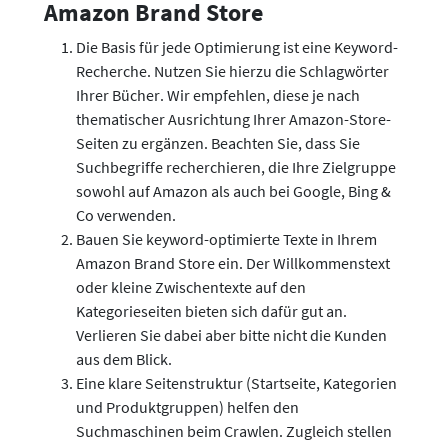
Amazon Brand Store
Die Basis für jede Optimierung ist eine Keyword-
Recherche. Nutzen Sie hierzu die Schlagwörter
Ihrer Bücher. Wir empfehlen, diese je nach
thematischer Ausrichtung Ihrer Amazon-Store-
Seiten zu ergänzen. Beachten Sie, dass Sie
Suchbegriffe recherchieren, die Ihre Zielgruppe
sowohl auf Amazon als auch bei Google, Bing &
Co verwenden.
Bauen Sie keyword-optimierte Texte in Ihrem
Amazon Brand Store ein. Der Willkommenstext
oder kleine Zwischentexte auf den
Kategorieseiten bieten sich dafür gut an.
Verlieren Sie dabei aber bitte nicht die Kunden
aus dem Blick.
Eine klare Seitenstruktur (Startseite, Kategorien
und Produktgruppen) helfen den
Suchmaschinen beim Crawlen. Zugleich stellen