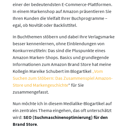
einer der bedeutendsten E-Commerce-Plattformen.
In einem Markenshop auf Amazon präsentieren Sie
Ihren Kunden die Vielfalt Ihrer Buchprogramme –
egal, ob Novität oder Backlisttitel.
In Buchthemen stöbern und dabei Ihre Verlagsmarke
besser kennenlernen, ohne Einblendungen von
Konkurrenztiteln: Das sind die Pluspunkte eines
Amazon Marken-Shops. Basics und grundlegende
Informationen zum Amazon Brand Store hat meine
Kollegin Mareike Schubert im Blogartikel
„Vom
Suchen zum Stöbern: Das Zusammenspiel Amazon-
Store und Markengeschichte
“ für Sie
zusammengefasst.
Nun möchte ich in diesem Medialike-Blogartikel auf
ein zentrales Thema eingehen, das oft unterschätzt
wird:
SEO (Suchmaschinenoptimierung) für den
Brand Store
.