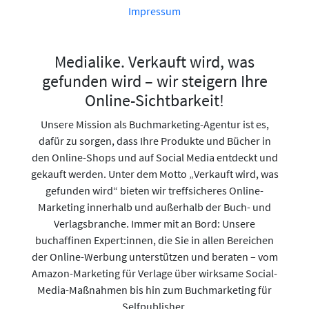
Impressum
Medialike. Verkauft wird, was
gefunden wird – wir steigern Ihre
Online-Sichtbarkeit!
Unsere Mission als Buchmarketing-Agentur ist es,
dafür zu sorgen, dass Ihre Produkte und Bücher in
den Online-Shops und auf Social Media entdeckt und
gekauft werden. Unter dem Motto „Verkauft wird, was
gefunden wird“ bieten wir treffsicheres Online-
Marketing innerhalb und außerhalb der Buch- und
Verlagsbranche. Immer mit an Bord: Unsere
buchaffinen Expert:innen, die Sie in allen Bereichen
der Online-Werbung unterstützen und beraten – vom
Amazon-Marketing für Verlage über wirksame Social-
Media-Maßnahmen bis hin zum Buchmarketing für
Selfpublisher.