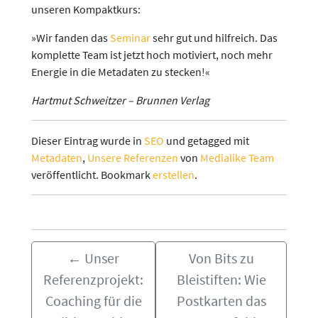
unseren Kompaktkurs:
»Wir fanden das
Seminar
sehr gut und hilfreich. Das
komplette Team ist jetzt hoch motiviert, noch mehr
Energie in die Metadaten zu stecken!«
Hartmut Schweitzer – Brunnen Verlag
Dieser Eintrag wurde in
SEO
und getagged mit
Metadaten
,
Unsere Referenzen
von
Medialike Team
veröffentlicht. Bookmark
erstellen
.
←
Unser
Von Bits zu
Referenzprojekt:
Bleistiften: Wie
Coaching für die
Postkarten das