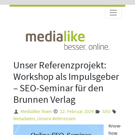
Unser Referenzprojekt:
Workshop als Impulsgeber
– SEO-Seminar für den
Brunnen Verlag
Medialike Team
22. Februar 2024
SEO
Metadaten
,
Unsere Referenzen
Know-
how