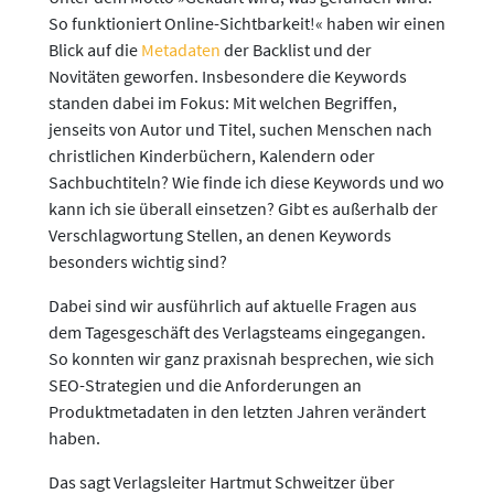
So funktioniert Online-Sichtbarkeit!« haben wir einen
Blick auf die
Metadaten
der Backlist und der
Novitäten geworfen. Insbesondere die Keywords
standen dabei im Fokus: Mit welchen Begriffen,
jenseits von Autor und Titel, suchen Menschen nach
christlichen Kinderbüchern, Kalendern oder
Sachbuchtiteln? Wie finde ich diese Keywords und wo
kann ich sie überall einsetzen? Gibt es außerhalb der
Verschlagwortung Stellen, an denen Keywords
besonders wichtig sind?
Dabei sind wir ausführlich auf aktuelle Fragen aus
dem Tagesgeschäft des Verlagsteams eingegangen.
So konnten wir ganz praxisnah besprechen, wie sich
SEO-Strategien und die Anforderungen an
Produktmetadaten in den letzten Jahren verändert
haben.
Das sagt Verlagsleiter Hartmut Schweitzer über