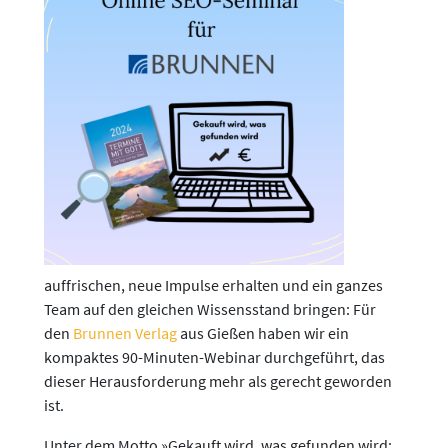
auffrischen, neue Impulse erhalten und ein ganzes
Team auf den gleichen Wissensstand bringen: Für
den
Brunnen Verlag
aus Gießen haben wir ein
kompaktes 90-Minuten-Webinar durchgeführt, das
dieser Herausforderung mehr als gerecht geworden
ist.
Unter dem Motto »Gekauft wird, was gefunden wird: