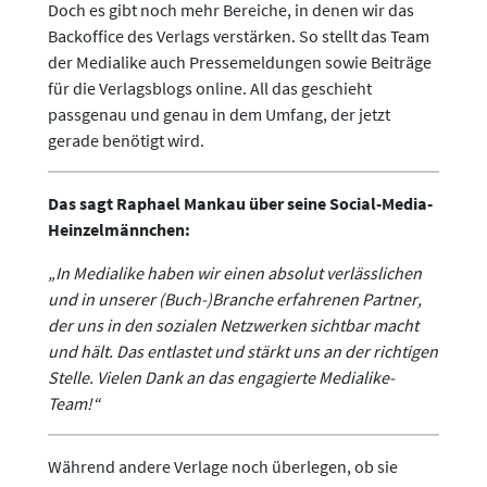
Doch es gibt noch mehr Bereiche, in denen wir das
Backoffice des Verlags verstärken. So stellt das Team
der Medialike auch Pressemeldungen sowie Beiträge
für die Verlagsblogs online. All das geschieht
passgenau und genau in dem Umfang, der jetzt
gerade benötigt wird.
Das sagt Raphael Mankau über seine Social-Media-
Heinzelmännchen:
„In Medialike haben wir einen absolut verlässlichen
und in unserer (Buch-)Branche erfahrenen Partner,
der uns in den sozialen Netzwerken sichtbar macht
und hält. Das entlastet und stärkt uns an der richtigen
Stelle. Vielen Dank an das engagierte Medialike-
Team!“
Während andere Verlage noch überlegen, ob sie