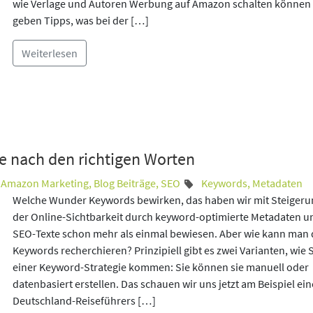
wie Verlage und Autoren Werbung auf Amazon schalten können
geben Tipps, was bei der […]
Weiterlesen
 nach den richtigen Worten
Amazon Marketing
,
Blog Beiträge
,
SEO
Keywords
,
Metadaten
Welche Wunder Keywords bewirken, das haben wir mit Steiger
der Online-Sichtbarkeit durch keyword-optimierte Metadaten u
SEO-Texte schon mehr als einmal bewiesen. Aber wie kann man 
Keywords recherchieren? Prinzipiell gibt es zwei Varianten, wie S
einer Keyword-Strategie kommen: Sie können sie manuell oder
datenbasiert erstellen. Das schauen wir uns jetzt am Beispiel ein
Deutschland-Reiseführers […]