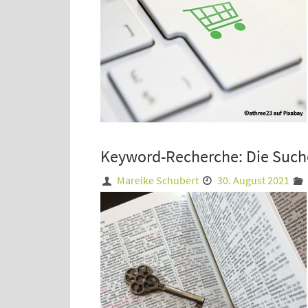
Keyword-Recherche: Die Suche
Mareike Schubert
30. August 2021