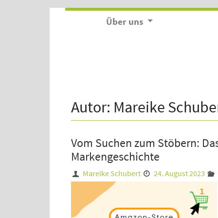
Über uns
Autor: Mareike Schube
Vom Suchen zum Stöbern: Da
Markengeschichte
Mareike Schubert
24. August 2023