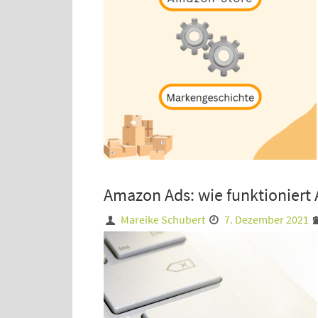
Amazon Ads: wie funktioniert
Mareike Schubert
7. Dezember 2021