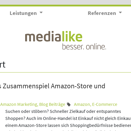
Leistungen
Referenzen
rt
s Zusammenspiel Amazon-Store und
Amazon Marketing
,
Blog Beiträge
Amazon
,
E-Commerce
Suchen oder stöbern? Schneller Zielkauf oder entspanntes
Shoppen? Auch im Online-Handel ist Einkauf nicht gleich Einkauf
einem Amazon-Store lassen sich Shoppingbedürfnisse bedienen