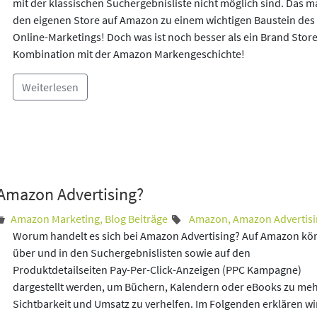
mit der klassischen Suchergebnisliste nicht möglich sind. Das m
den eigenen Store auf Amazon zu einem wichtigen Baustein des
Online-Marketings! Doch was ist noch besser als ein Brand Store
Kombination mit der Amazon Markengeschichte!
Weiterlesen
 Amazon Advertising?
Amazon Marketing
,
Blog Beiträge
Amazon
,
Amazon Advertisi
Worum handelt es sich bei Amazon Advertising? Auf Amazon k
über und in den Suchergebnislisten sowie auf den
Produktdetailseiten Pay-Per-Click-Anzeigen (PPC Kampagne)
dargestellt werden, um Büchern, Kalendern oder eBooks zu me
Sichtbarkeit und Umsatz zu verhelfen. Im Folgenden erklären wi