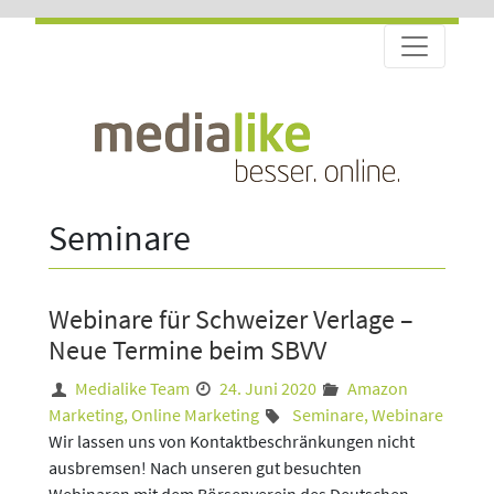
Seminare
Webinare für Schweizer Verlage –
Neue Termine beim SBVV
Medialike Team
24. Juni 2020
Amazon
Marketing
,
Online Marketing
Seminare
,
Webinare
Wir lassen uns von Kontaktbeschränkungen nicht
ausbremsen! Nach unseren gut besuchten