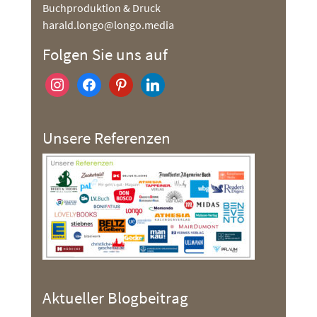
Buchproduktion & Druck
harald.longo@longo.media
Folgen Sie uns auf
instagram
facebook
pinterest
linkedin
Unsere Referenzen
Aktueller Blogbeitrag