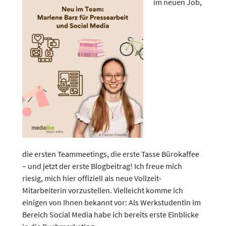
im neuen Job,
die ersten Teammeetings, die erste Tasse Bürokaffee
– und jetzt der erste Blogbeitrag! Ich freue mich
riesig, mich hier offiziell als neue Vollzeit-
Mitarbeiterin vorzustellen. Vielleicht komme ich
einigen von Ihnen bekannt vor: Als Werkstudentin im
Bereich Social Media habe ich bereits erste Einblicke