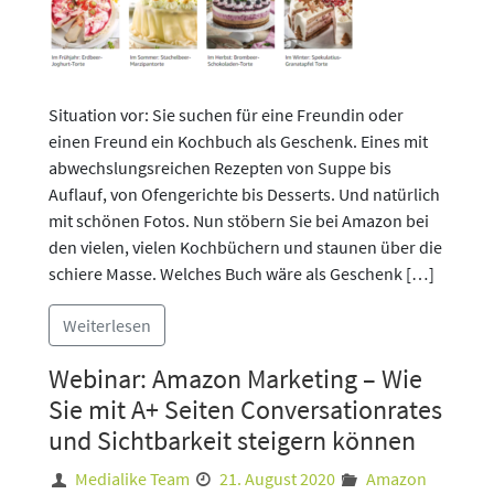
Situation vor: Sie suchen für eine Freundin oder
einen Freund ein Kochbuch als Geschenk. Eines mit
abwechslungsreichen Rezepten von Suppe bis
Auflauf, von Ofengerichte bis Desserts. Und natürlich
mit schönen Fotos. Nun stöbern Sie bei Amazon bei
den vielen, vielen Kochbüchern und staunen über die
schiere Masse. Welches Buch wäre als Geschenk […]
Weiterlesen
Webinar: Amazon Marketing – Wie
Sie mit A+ Seiten Conversationrates
und Sichtbarkeit steigern können
Medialike Team
21. August 2020
Amazon