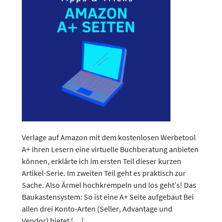
Verlage auf Amazon mit dem kostenlosen Werbetool
A+ ihren Lesern eine virtuelle Buchberatung anbieten
können, erklärte ich im ersten Teil dieser kurzen
Artikel-Serie. Im zweiten Teil geht es praktisch zur
Sache. Also Ärmel hochkrempeln und los geht’s! Das
Baukastensystem: So ist eine A+ Seite aufgebaut Bei
allen drei Konto-Arten (Seller, Advantage und
Vendor) bietet […]