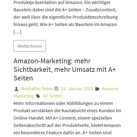
Produktpräsentation auf Amazon. Ein wichtiger
Baustein dabei sind die A+ Seiten – Zusatzcontent,
der weit über die eigentliche Produktbeschreibung
hinaus geht. Wie A+ Seiten als Baustein im Amazon
[…]
Weiterlesen
Amazon-Marketing: mehr
Sichtbarkeit, mehr Umsatz mit A+
Seiten
Medialike Team
21. Januar 2020
Amazon
Marketing
A+ Seiten
Mehr Informationen oder Abbildungen zu einem
Produkt verstärken die Kaufabsicht eines Kunden im
Online-Handel. Mit A+ Content, einem speziellen
Seitenabschnitt auf der Produktseite, bietet Amazon
ein besonderes Feature dafür an. A+ Seiten sind