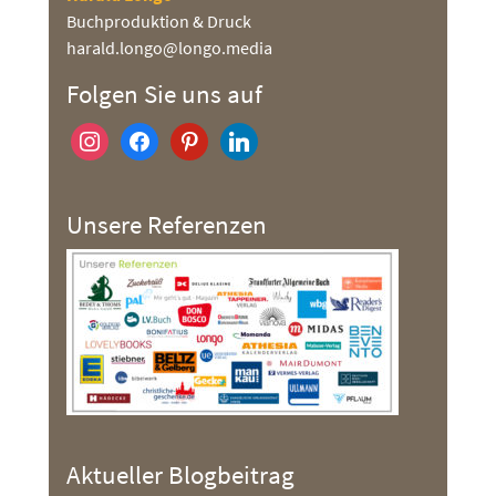
Buchproduktion & Druck
harald.longo@longo.media
Folgen Sie uns auf
instagram
facebook
pinterest
linkedin
Unsere Referenzen
Aktueller Blogbeitrag