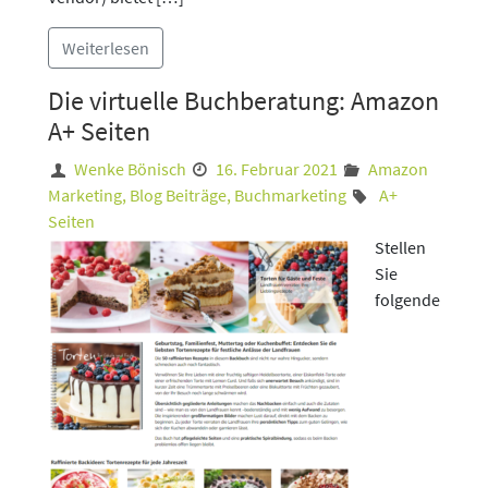
Weiterlesen
Die virtuelle Buchberatung: Amazon
A+ Seiten
Wenke Bönisch
16. Februar 2021
Amazon
Marketing
,
Blog Beiträge
,
Buchmarketing
A+
Seiten
Stellen
Sie
folgende