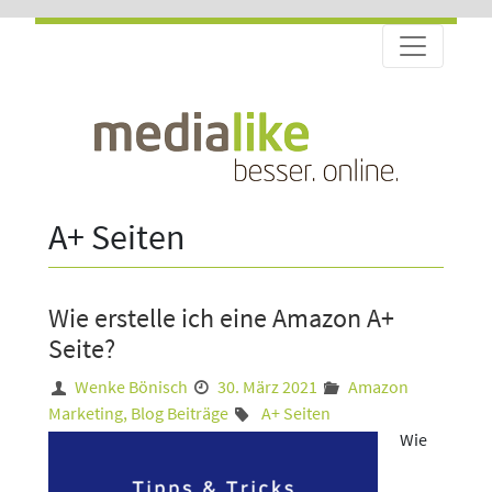
A+ Seiten
Wie erstelle ich eine Amazon A+
Seite?
Wenke Bönisch
30. März 2021
Amazon
Marketing
,
Blog Beiträge
A+ Seiten
Wie