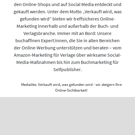
den Online-Shops und auf Social Media entdeckt und
gekauft werden. Unter dem Motto „Verkauft wird, was
gefunden wird“ bieten wir treffsicheres Online-
Marketing innerhalb und außerhalb der Buch- und
Verlagsbranche. Immer mit an Bord: Unsere
buchaffinen Expert:innen, die Sie in allen Bereichen
der Online-Werbung unterstützen und beraten – vom
Amazon-Marketing für Verlage über wirksame Social-
Media-Maßnahmen bis hin zum Buchmarketing für
Selfpublisher.
Medialike. Verkauft wird, was gefunden wird - wir steigern Ihre
Online-Sichtbarkeit!