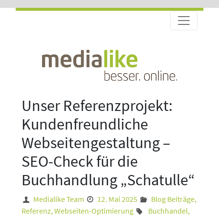
Unser Referenzprojekt:
Kundenfreundliche
Webseitengestaltung –
SEO-Check für die
Buchhandlung „Schatulle“
Medialike Team
12. Mai 2025
Blog Beiträge
,
Referenz
,
Webseiten-Optimierung
Buchhandel
,