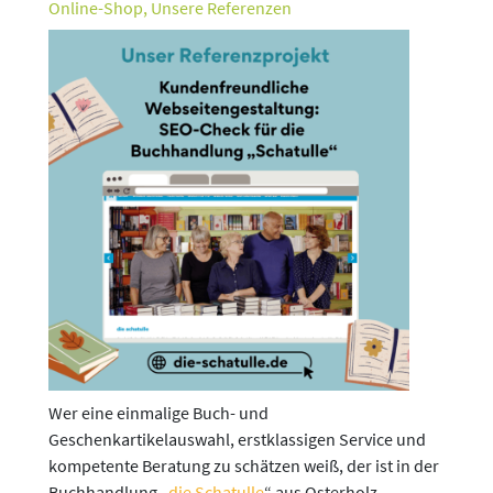
Online-Shop
,
Unsere Referenzen
Wer eine einmalige Buch- und
Geschenkartikelauswahl, erstklassigen Service und
kompetente Beratung zu schätzen weiß, der ist in der
Buchhandlung „
die Schatulle
“ aus Osterholz-