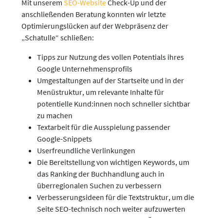
Mit unserem
SEO-Website
Check-Up und der
anschließenden Beratung konnten wir letzte
Optimierungslücken auf der Webpräsenz der
„Schatulle“ schließen:
Tipps zur Nutzung des vollen Potentials ihres
Google Unternehmensprofils
Umgestaltungen auf der Startseite und in der
Menüstruktur, um relevante Inhalte für
potentielle Kund:innen noch schneller sichtbar
zu machen
Textarbeit für die Ausspielung passender
Google-Snippets
Userfreundliche Verlinkungen
Die Bereitstellung von wichtigen Keywords, um
das Ranking der Buchhandlung auch in
überregionalen Suchen zu verbessern
Verbesserungsideen für die Textstruktur, um die
Seite SEO-technisch noch weiter aufzuwerten