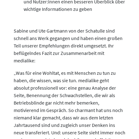
und Nutzer:innen einen besseren Überblick über
wichtige Informationen zu geben
Sabine und Ute Gartmann von der Schatulle sind
schnell ans Werk gegangen und haben einen großen
Teil unserer Empfehlungen direkt umgesetzt. Ihr
beflügelndes Fazit zur Zusammenarbeit mit
medialike:
„Was für eine Wohltat, es mit Menschen zu tun zu
haben, die wissen, was sie tun. medialike geht
absolut professionell vor: eine genau Analyse der
Seite, Benennung der Schwachstellen, die wir als
Betriebsblinde gar nicht mehr bemerken,
motivierend im Gespräch. So charmant hat uns noch
niemand klar gemacht, dass wir aus dem letzten
Jahrtausend sind und zugleich unser Denken ins
neue transferiert. Und: unsere Seite sieht immer noch