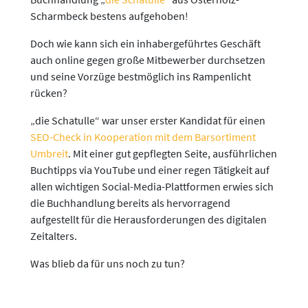
Scharmbeck bestens aufgehoben!
Doch wie kann sich ein inhabergeführtes Geschäft
auch online gegen große Mitbewerber durchsetzen
und seine Vorzüge bestmöglich ins Rampenlicht
rücken?
„die Schatulle“ war unser erster Kandidat für einen
SEO-Check in Kooperation mit dem Barsortiment
Umbreit
. Mit einer gut gepflegten Seite, ausführlichen
Buchtipps via YouTube und einer regen Tätigkeit auf
allen wichtigen Social-Media-Plattformen erwies sich
die Buchhandlung bereits als hervorragend
aufgestellt für die Herausforderungen des digitalen
Zeitalters.
Was blieb da für uns noch zu tun?