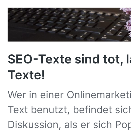
SEO-Texte sind tot, 
Texte!
Wer in einer Onlinemarke
Text benutzt, befindet sich
Diskussion, als er sich Po