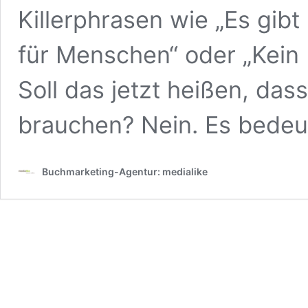
Killerphrasen wie „Es gibt
für Menschen“ oder „Kein 
Soll das jetzt heißen, das
brauchen? Nein. Es bedeu
Buchmarketing-Agentur: medialike