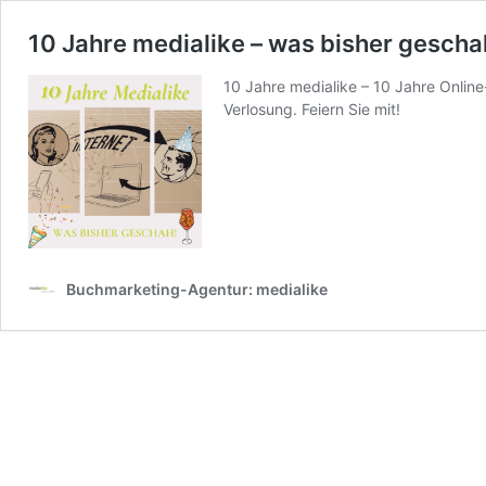
10 Jahre medialike – was bisher gescha
10 Jahre medialike – 10 Jahre Online
Verlosung. Feiern Sie mit!
Buchmarketing-Agentur: medialike